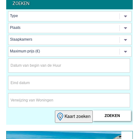
ZOEKEN
Kaart zoeken