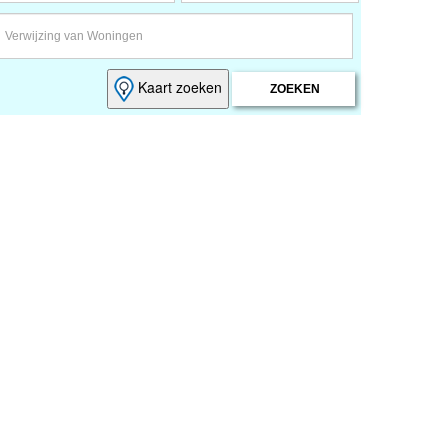
Kaart zoeken