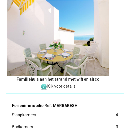
Familiehuis aan het strand met wifi en airco
Klik voor details
Ferienimmobilie Ref: MARRAKESH
Slaapkamers
4
Badkamers
3