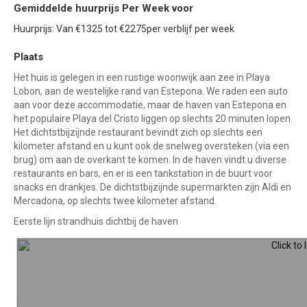
Gemiddelde huurprijs Per Week voor
Huurprijs: Van €1325 tot €2275per verblijf per week
Plaats
Het huis is gelegen in een rustige woonwijk aan zee in Playa
Lobon, aan de westelijke rand van Estepona. We raden een auto
aan voor deze accommodatie, maar de haven van Estepona en
het populaire Playa del Cristo liggen op slechts 20 minuten lopen.
Het dichtstbijzijnde restaurant bevindt zich op slechts een
kilometer afstand en u kunt ook de snelweg oversteken (via een
brug) om aan de overkant te komen. In de haven vindt u diverse
restaurants en bars, en er is een tankstation in de buurt voor
snacks en drankjes. De dichtstbijzijnde supermarkten zijn Aldi en
Mercadona, op slechts twee kilometer afstand.
Eerste lijn strandhuis dichtbij de haven