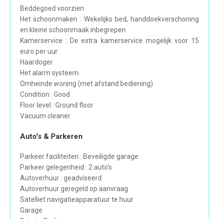
Beddegoed voorzien
Het schoonmaken : Wekelijks bed, handdoekverschoning
en kleine schoonmaak inbegrepen
Kamerservice : De extra kamerservice mogelijk voor 15
euro per uur
Haardoger
Het alarm systeem
Omheinde woning (met afstand bediening)
Condition : Good
Floor level : Ground floor
Vacuum cleaner
Auto's & Parkeren
Parkeer faciliteiten : Beveiligde garage
Parkeer gelegenheid : 2 auto's
Autoverhuur : geadviseerd
Autoverhuur geregeld op aanvraag
Satelliet navigatieapparatuur te huur
Garage