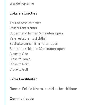
Wandel vakantie
Lokale attracties
Touristische atracties
Restaurant dichtbij
Supermarkt binnen 5 minuten lopen
Vele restaurants dichtbij
Bushalte binnen 5 minuten lopen
Supermarkt binnen 30 minuten lopen
Close to Sea
Close to Town
Close to Port
Close to Golf
Extra Faciliteiten
Fitness : Enkele fitness toestellen beschikbaar
Communicatie