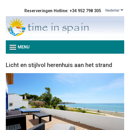
Reserveringen Hotline: +34 952 798 305
MENU
Licht en stijlvol herenhuis aan het strand