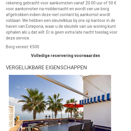
rekening gebracht voor aankomsten vanaf 20:00 uur of 50 €
voor aankomsten na middernacht en wordt van uw borg
afgetrokken indien deze niet contant bij aankomst wordt
voldaan. We hebben een sleutelkluis bij ons op kantoor in de
haven van Estepona, waar u de sleutels van uw woning kunt
ophalen als u dat wilt. Er is geen extra late nacht toeslag voor
deze service.
Borg vereist: €500
Volledige reservering voorwaarden
VERGELIJKBARE EIGENSCHAPPEN