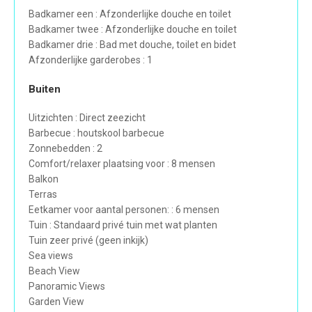
Badkamer een : Afzonderlijke douche en toilet
Badkamer twee : Afzonderlijke douche en toilet
Badkamer drie : Bad met douche, toilet en bidet
Afzonderlijke garderobes : 1
Buiten
Uitzichten : Direct zeezicht
Barbecue : houtskool barbecue
Zonnebedden : 2
Comfort/relaxer plaatsing voor : 8 mensen
Balkon
Terras
Eetkamer voor aantal personen: : 6 mensen
Tuin : Standaard privé tuin met wat planten
Tuin zeer privé (geen inkijk)
Sea views
Beach View
Panoramic Views
Garden View