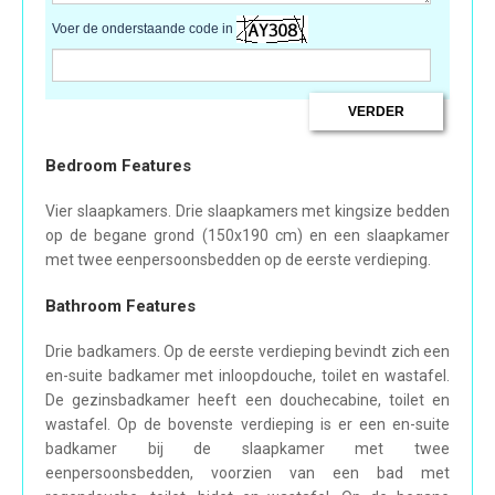
Voer de onderstaande code in
Bedroom Features
Vier slaapkamers. Drie slaapkamers met kingsize bedden
op de begane grond (150x190 cm) en een slaapkamer
met twee eenpersoonsbedden op de eerste verdieping.
Bathroom Features
Drie badkamers. Op de eerste verdieping bevindt zich een
en-suite badkamer met inloopdouche, toilet en wastafel.
De gezinsbadkamer heeft een douchecabine, toilet en
wastafel. Op de bovenste verdieping is er een en-suite
badkamer bij de slaapkamer met twee
eenpersoonsbedden, voorzien van een bad met