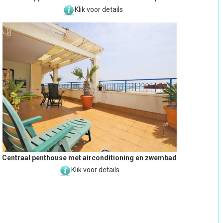
Klik voor details
Centraal penthouse met airconditioning en zwembad
Klik voor details