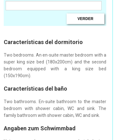
Características del dormitorio
Two bedrooms. An en-suite master bedroom with a
super king size bed (180x200cm) and the second
bedroom equipped with a king size bed
(150x190cm).
Características del baño
Two bathrooms. En-suite bathroom to the master
bedroom with shower cabin, WC and sink. The
family bathroom with shower cabin, WC and sink.
Angaben zum Schwimmbad