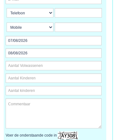
Voer de onderstaande code in