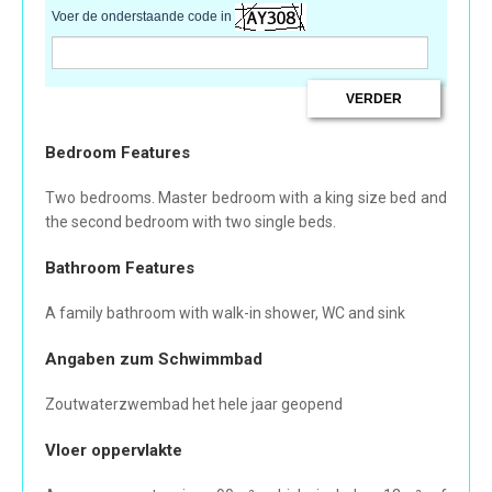
Voer de onderstaande code in
Bedroom Features
Two bedrooms. Master bedroom with a king size bed and
the second bedroom with two single beds.
Bathroom Features
A family bathroom with walk-in shower, WC and sink
Angaben zum Schwimmbad
Zoutwaterzwembad het hele jaar geopend
Vloer oppervlakte