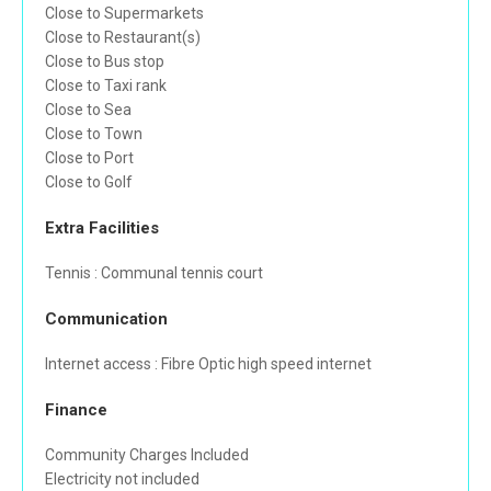
Close to Supermarkets
Close to Restaurant(s)
Close to Bus stop
Close to Taxi rank
Close to Sea
Close to Town
Close to Port
Close to Golf
Extra Facilities
Tennis : Communal tennis court
Communication
Internet access : Fibre Optic high speed internet
Finance
Community Charges Included
Electricity not included