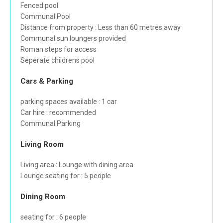
Fenced pool
Communal Pool
Distance from property : Less than 60 metres away
Communal sun loungers provided
Roman steps for access
Seperate childrens pool
Cars & Parking
parking spaces available : 1 car
Car hire : recommended
Communal Parking
Living Room
Living area : Lounge with dining area
Lounge seating for : 5 people
Dining Room
seating for : 6 people