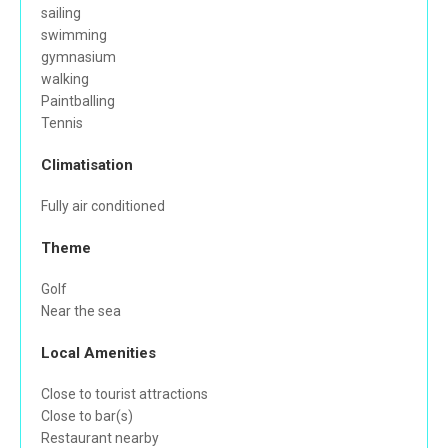
sailing
swimming
gymnasium
walking
Paintballing
Tennis
Climatisation
Fully air conditioned
Theme
Golf
Near the sea
Local Amenities
Close to tourist attractions
Close to bar(s)
Restaurant nearby