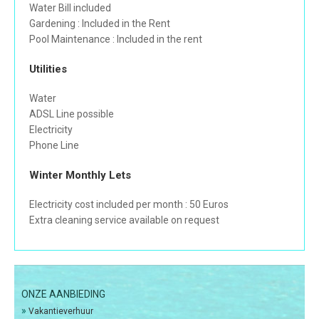
Water Bill included
Gardening : Included in the Rent
Pool Maintenance : Included in the rent
Utilities
Water
ADSL Line possible
Electricity
Phone Line
Winter Monthly Lets
Electricity cost included per month : 50 Euros
Extra cleaning service available on request
ONZE AANBIEDING
»
Vakantieverhuur