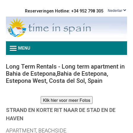
Reserveringen Hotline: +34 952 798 305
MENU
Long Term Rentals - Long term apartment in
Bahia de Estepona,Bahia de Estepona,
Estepona West, Costa del Sol, Spain
Klik hier voor meer Fotos
STRAND EN KORTE RIT NAAR DE STAD EN DE
HAVEN
APARTMENT, BEACHSIDE.