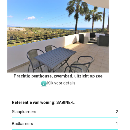
Prachtig penthouse, zwembad, uitzicht op zee
Klik voor details
Referentie van woning: SABINE-L
Slaapkamers
2
Badkamers
1