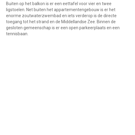
Buiten op het balkon is er een eettafel voor vier en twee
ligstoelen. Net buiten het appartementengebouw is er het
enorme zoutwaterzwembad en iets verderop is de directe
toegang tot het strand en de Middellandse Zee. Binnen de
gesloten gemeenschap is er een open parkeerplaats en een
tennisbaan.