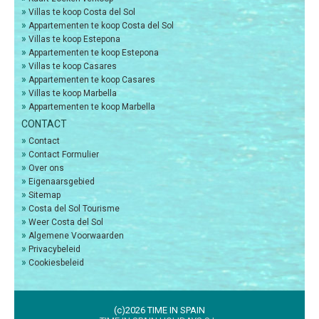
»
Villas te koop Costa del Sol
»
Appartementen te koop Costa del Sol
»
Villas te koop Estepona
»
Appartementen te koop Estepona
»
Villas te koop Casares
»
Appartementen te koop Casares
»
Villas te koop Marbella
»
Appartementen te koop Marbella
CONTACT
»
Contact
»
Contact Formulier
»
Over ons
»
Eigenaarsgebied
»
Sitemap
»
Costa del Sol Tourisme
»
Weer Costa del Sol
»
Algemene Voorwaarden
»
Privacybeleid
»
Cookiesbeleid
(c)2026 TIME IN SPAIN