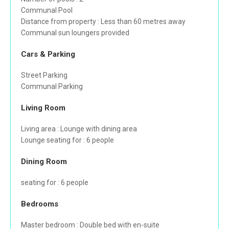
Communal Pool
Distance from property : Less than 60 metres away
Communal sun loungers provided
Cars & Parking
Street Parking
Communal Parking
Living Room
Living area : Lounge with dining area
Lounge seating for : 6 people
Dining Room
seating for : 6 people
Bedrooms
Master bedroom : Double bed with en-suite