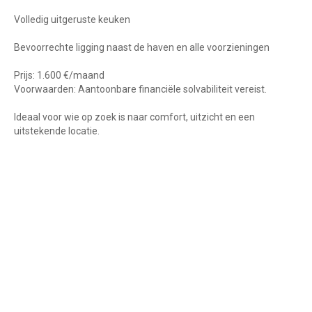
Volledig uitgeruste keuken
Bevoorrechte ligging naast de haven en alle voorzieningen
Prijs: 1.600 €/maand
Voorwaarden: Aantoonbare financiële solvabiliteit vereist.
Ideaal voor wie op zoek is naar comfort, uitzicht en een
uitstekende locatie.