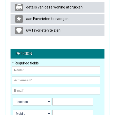
details van deze woning afdrukken
aan Favorieten toevoegen
uw favorieten te zien
PETICION
* Required fields