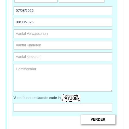
Voer de onderstaande code in