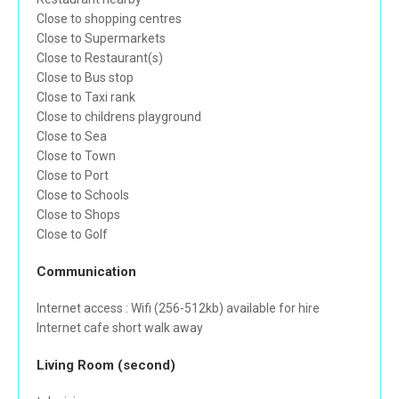
Close to shopping centres
Close to Supermarkets
Close to Restaurant(s)
Close to Bus stop
Close to Taxi rank
Close to childrens playground
Close to Sea
Close to Town
Close to Port
Close to Schools
Close to Shops
Close to Golf
Communication
Internet access : Wifi (256-512kb) available for hire
Internet cafe short walk away
Living Room (second)