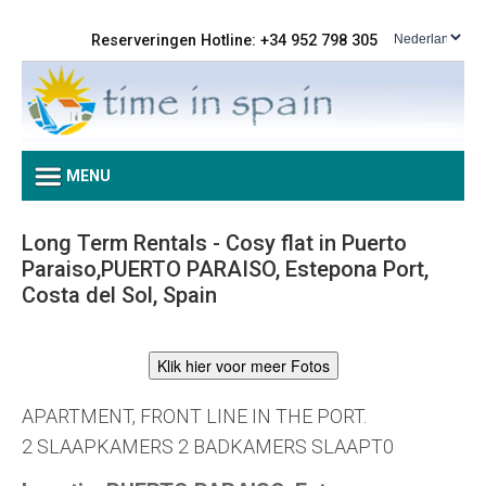
Reserveringen Hotline: +34 952 798 305
MENU
Long Term Rentals - Cosy flat in Puerto
Paraiso,PUERTO PARAISO, Estepona Port,
Costa del Sol, Spain
Klik hier voor meer Fotos
APARTMENT, FRONT LINE IN THE PORT.
2 SLAAPKAMERS 2 BADKAMERS SLAAPT0