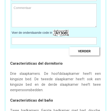
Voer de onderstaande code in
Características del dormitorio
Drie slaapkamers. De hoofdslaapkamer heeft een
kingsize bed. De tweede slaapkamer heeft ook een
kingsize bed en de derde slaapkamer heeft twee
eenpersoonsbedden.
Características del baño
Twee badkamers. Eerste badkamer met bad, douche,