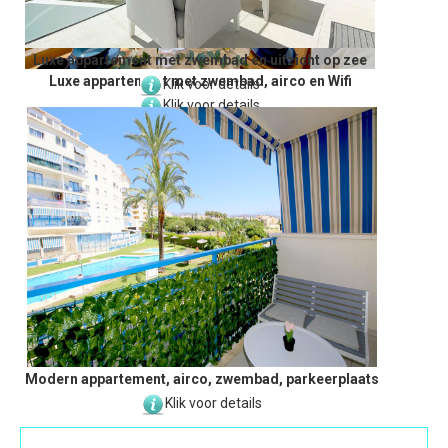
Luxe appartement met zwembad en uitzicht op zee
Luxe appartement met zwembad, airco en Wifi
Klik voor details
Klik voor details
Modern appartement, airco, zwembad, parkeerplaats
Klik voor details