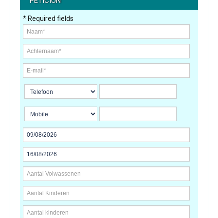
PETICION
* Required fields