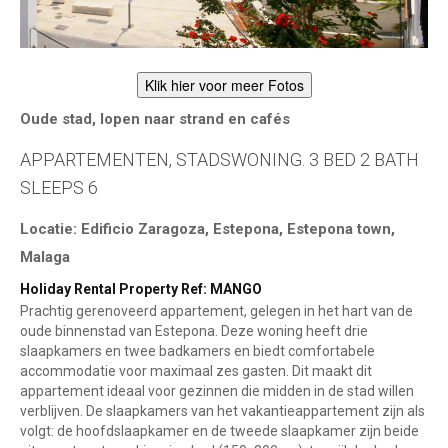
Klik hier voor meer Fotos
Oude stad, lopen naar strand en cafés
APPARTEMENTEN, STADSWONING. 3 BED 2 BATH
SLEEPS 6
Locatie: Edificio Zaragoza, Estepona, Estepona town,
Malaga
Holiday Rental Property Ref: MANGO
Prachtig gerenoveerd appartement, gelegen in het hart van de
oude binnenstad van Estepona. Deze woning heeft drie
slaapkamers en twee badkamers en biedt comfortabele
accommodatie voor maximaal zes gasten. Dit maakt dit
appartement ideaal voor gezinnen die midden in de stad willen
verblijven. De slaapkamers van het vakantieappartement zijn als
volgt: de hoofdslaapkamer en de tweede slaapkamer zijn beide