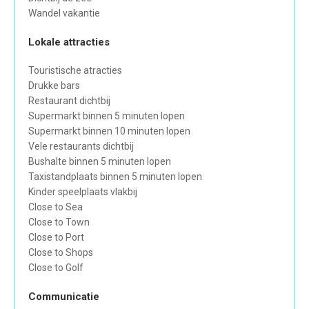
Wandel vakantie
Lokale attracties
Touristische atracties
Drukke bars
Restaurant dichtbij
Supermarkt binnen 5 minuten lopen
Supermarkt binnen 10 minuten lopen
Vele restaurants dichtbij
Bushalte binnen 5 minuten lopen
Taxistandplaats binnen 5 minuten lopen
Kinder speelplaats vlakbij
Close to Sea
Close to Town
Close to Port
Close to Shops
Close to Golf
Communicatie