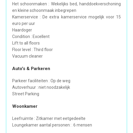
Het schoonmaken : Wekelijks bed, handdoekverschoning
en kleine schoonmaak inbegrepen
Kamerservice : De extra kamerservice mogelijk voor 15
euro per uur
Haardoger
Condition : Excellent
Lift to all floors
Floor level : Third floor
Vacuum cleaner
Auto's & Parkeren
Parkeer faciliteiten : Op de weg
Autoverhuur : niet noodzakelijk
Street Parking
Woonkamer
Leefruimte : Zitkamer met eetgedeelte
Loungekamer aantal personen: : 6 mensen