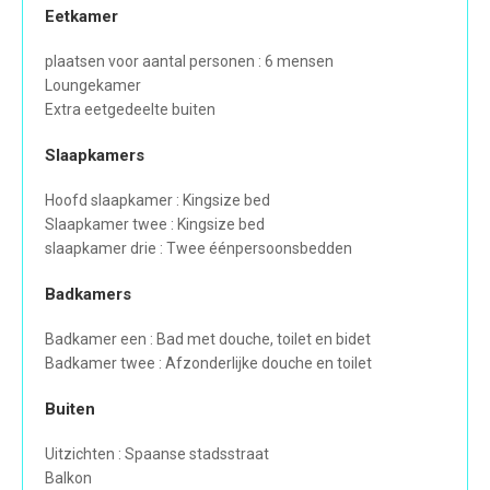
Eetkamer
plaatsen voor aantal personen : 6 mensen
Loungekamer
Extra eetgedeelte buiten
Slaapkamers
Hoofd slaapkamer : Kingsize bed
Slaapkamer twee : Kingsize bed
slaapkamer drie : Twee éénpersoonsbedden
Badkamers
Badkamer een : Bad met douche, toilet en bidet
Badkamer twee : Afzonderlijke douche en toilet
Buiten
Uitzichten : Spaanse stadsstraat
Balkon