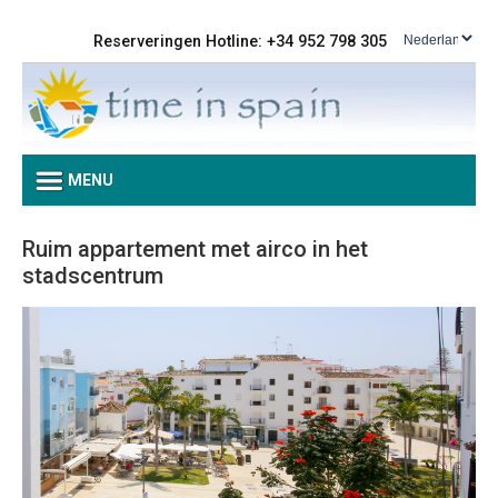
Reserveringen Hotline: +34 952 798 305
MENU
Ruim appartement met airco in het
stadscentrum