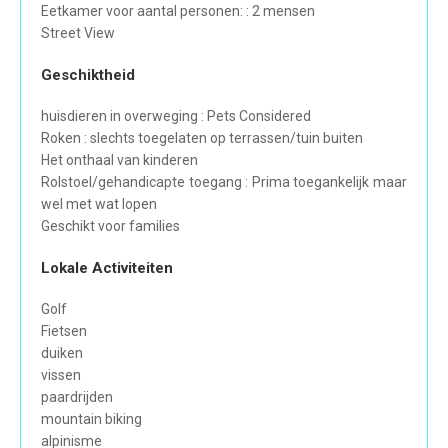
Eetkamer voor aantal personen: : 2 mensen
Street View
Geschiktheid
huisdieren in overweging : Pets Considered
Roken : slechts toegelaten op terrassen/tuin buiten
Het onthaal van kinderen
Rolstoel/gehandicapte toegang : Prima toegankelijk maar
wel met wat lopen
Geschikt voor families
Lokale Activiteiten
Golf
Fietsen
duiken
vissen
paardrijden
mountain biking
alpinisme