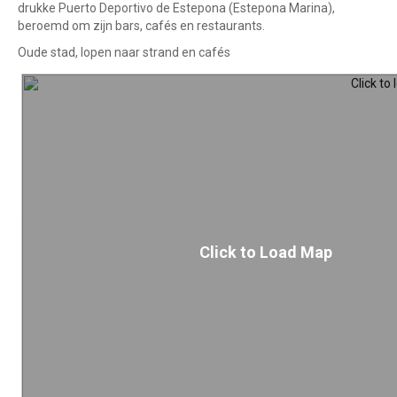
drukke Puerto Deportivo de Estepona (Estepona Marina),
beroemd om zijn bars, cafés en restaurants.
Oude stad, lopen naar strand en cafés
Click to Load Map