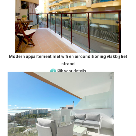
Modern appartement met wifi en airconditioning vlakbij het
strand
Klik voor details