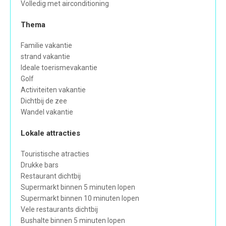
Volledig met airconditioning
Thema
Familie vakantie
strand vakantie
Ideale toerismevakantie
Golf
Activiteiten vakantie
Dichtbij de zee
Wandel vakantie
Lokale attracties
Touristische atracties
Drukke bars
Restaurant dichtbij
Supermarkt binnen 5 minuten lopen
Supermarkt binnen 10 minuten lopen
Vele restaurants dichtbij
Bushalte binnen 5 minuten lopen