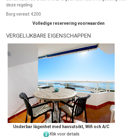
deze regeling.
Borg vereist: €200
Volledige reservering voorwaarden
VERGELIJKBARE EIGENSCHAPPEN
Underbar lägenhet med havsutsikt, Wifi och A/C
Klik voor details