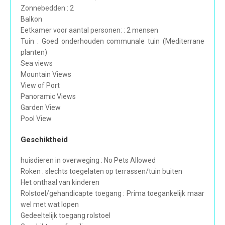
Zonnebedden : 2
Balkon
Eetkamer voor aantal personen: : 2 mensen
Tuin : Goed onderhouden communale tuin (Mediterrane
planten)
Sea views
Mountain Views
View of Port
Panoramic Views
Garden View
Pool View
Geschiktheid
huisdieren in overweging : No Pets Allowed
Roken : slechts toegelaten op terrassen/tuin buiten
Het onthaal van kinderen
Rolstoel/gehandicapte toegang : Prima toegankelijk maar
wel met wat lopen
Gedeeltelijk toegang rolstoel