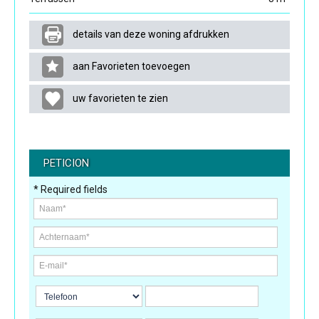
details van deze woning afdrukken
aan Favorieten toevoegen
uw favorieten te zien
PETICION
* Required fields