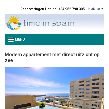
Reserveringen Hotline: +34 952 798 305
MENU
Modern appartement met direct uitzicht op
zee