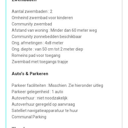
Aantal zwembaden : 2
Omheind zwembad voor kinderen
Community zwembad
Afstand van woning : Minder dan 60 meter weg
Community zonnebedden beschikbaar
Ong. afmetingen : 4x8 meter
Ong. diepte : van 50 cm tot 2 meter diep
Romeins pad voor toegang
Zwembad met toegangs trapje
Auto's & Parkeren
Parkeer faciliteiten : Misschien. Zie hieronder uitleg
Parkeer gelegenheid : 1 auto
Autoverhuur : niet noodzakelijk
Autoverhuur geregeld op aanvraag
Satelliet navigatieapparatuur te huur
Communal Parking