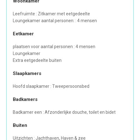
Woonkamer
Leefruimte : Zitkamer met eetgedeelte
Loungekamer aantal personen: : 4 mensen
Eetkamer
plaatsen voor aantal personen : 4 mensen
Loungekamer
Extra eetgedeelte buiten
Slaapkamers
Hoofd slaapkamer : Tweepersoonsbed
Badkamers
Badkamer een : Afzonderlijke douche, toilet en bidet
Buiten
Uitzichten : Jachthaven, Haven & zee