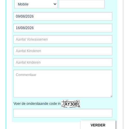
Voer de onderstaande code in