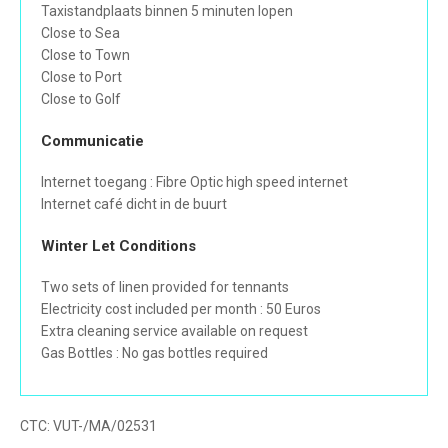
Taxistandplaats binnen 5 minuten lopen
Close to Sea
Close to Town
Close to Port
Close to Golf
Communicatie
Internet toegang : Fibre Optic high speed internet
Internet café dicht in de buurt
Winter Let Conditions
Two sets of linen provided for tennants
Electricity cost included per month : 50 Euros
Extra cleaning service available on request
Gas Bottles : No gas bottles required
CTC:
VUT-/MA/02531