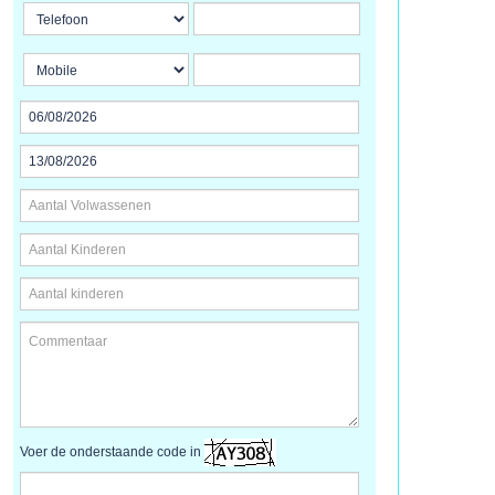
Voer de onderstaande code in