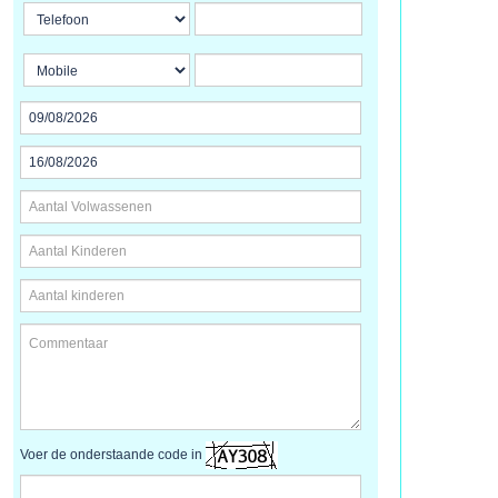
Voer de onderstaande code in