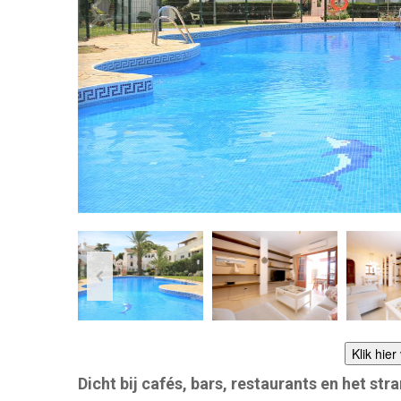
Klik hie
Dicht bij cafés, bars, restaurants en het str