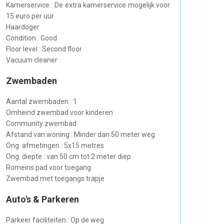
Kamerservice : De extra kamerservice mogelijk voor
15 euro per uur
Haardoger
Condition : Good
Floor level : Second floor
Vacuum cleaner
Zwembaden
Aantal zwembaden : 1
Omheind zwembad voor kinderen
Community zwembad
Afstand van woning : Minder dan 50 meter weg
Ong. afmetingen : 5x15 metres
Ong. diepte : van 50 cm tot 2 meter diep
Romeins pad voor toegang
Zwembad met toegangs trapje
Auto's & Parkeren
Parkeer faciliteiten : Op de weg