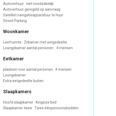
Autoverhuur : niet noodzakelijk
Autoverhuur geregeld op aanvraag
Satelliet navigatieapparatuur te huur
Street Parking
Woonkamer
Leefruimte : Zitkamer met eetgedeelte
Loungekamer aantal personen: : 4 mensen
Eetkamer
plaatsen voor aantal personen : 4 mensen
Loungekamer
Extra eetgedeelte buiten
Slaapkamers
Hoofd slaapkamer : Kingsize bed
Slaapkamer twee : Twee éénpersoonsbedden