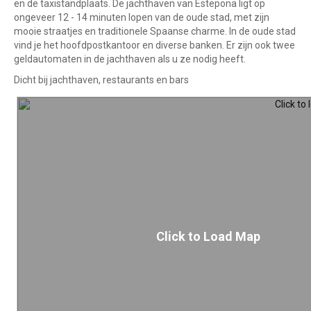
en de taxistandplaats. De jachthaven van Estepona ligt op
ongeveer 12 - 14 minuten lopen van de oude stad, met zijn
mooie straatjes en traditionele Spaanse charme. In de oude stad
vind je het hoofdpostkantoor en diverse banken. Er zijn ook twee
geldautomaten in de jachthaven als u ze nodig heeft.
Dicht bij jachthaven, restaurants en bars
Click to Load Map