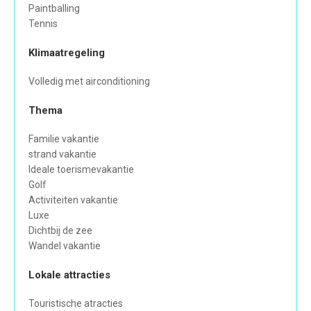
Paintballing
Tennis
Klimaatregeling
Volledig met airconditioning
Thema
Familie vakantie
strand vakantie
Ideale toerismevakantie
Golf
Activiteiten vakantie
Luxe
Dichtbij de zee
Wandel vakantie
Lokale attracties
Touristische atracties