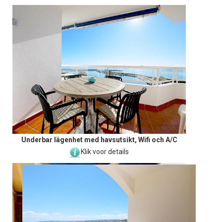
Underbar lägenhet med havsutsikt, Wifi och A/C
Klik voor details