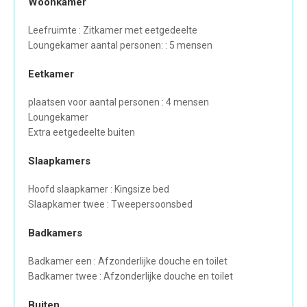
Woonkamer
Leefruimte : Zitkamer met eetgedeelte
Loungekamer aantal personen: : 5 mensen
Eetkamer
plaatsen voor aantal personen : 4 mensen
Loungekamer
Extra eetgedeelte buiten
Slaapkamers
Hoofd slaapkamer : Kingsize bed
Slaapkamer twee : Tweepersoonsbed
Badkamers
Badkamer een : Afzonderlijke douche en toilet
Badkamer twee : Afzonderlijke douche en toilet
Buiten