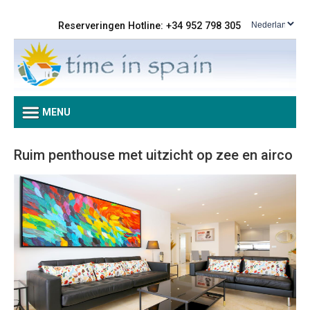
Reserveringen Hotline: +34 952 798 305
MENU
Ruim penthouse met uitzicht op zee en airco