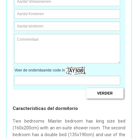
Voer de onderstaande code in
Características del dormitorio
Two bedrooms. Master bedroom has king size bed
(160x200cm) with an en-suite shower room. The second
bedroom has a double bed (135x190cm) and use of the