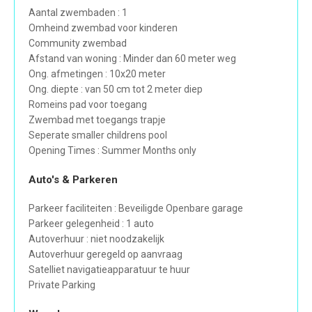
Aantal zwembaden : 1
Omheind zwembad voor kinderen
Community zwembad
Afstand van woning : Minder dan 60 meter weg
Ong. afmetingen : 10x20 meter
Ong. diepte : van 50 cm tot 2 meter diep
Romeins pad voor toegang
Zwembad met toegangs trapje
Seperate smaller childrens pool
Opening Times : Summer Months only
Auto's & Parkeren
Parkeer faciliteiten : Beveiligde Openbare garage
Parkeer gelegenheid : 1 auto
Autoverhuur : niet noodzakelijk
Autoverhuur geregeld op aanvraag
Satelliet navigatieapparatuur te huur
Private Parking