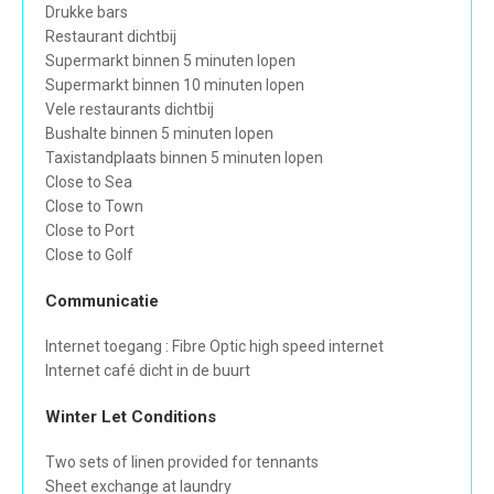
Drukke bars
Restaurant dichtbij
Supermarkt binnen 5 minuten lopen
Supermarkt binnen 10 minuten lopen
Vele restaurants dichtbij
Bushalte binnen 5 minuten lopen
Taxistandplaats binnen 5 minuten lopen
Close to Sea
Close to Town
Close to Port
Close to Golf
Communicatie
Internet toegang : Fibre Optic high speed internet
Internet café dicht in de buurt
Winter Let Conditions
Two sets of linen provided for tennants
Sheet exchange at laundry