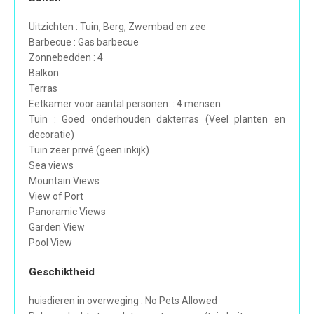
Uitzichten : Tuin, Berg, Zwembad en zee
Barbecue : Gas barbecue
Zonnebedden : 4
Balkon
Terras
Eetkamer voor aantal personen: : 4 mensen
Tuin : Goed onderhouden dakterras (Veel planten en
decoratie)
Tuin zeer privé (geen inkijk)
Sea views
Mountain Views
View of Port
Panoramic Views
Garden View
Pool View
Geschiktheid
huisdieren in overweging : No Pets Allowed